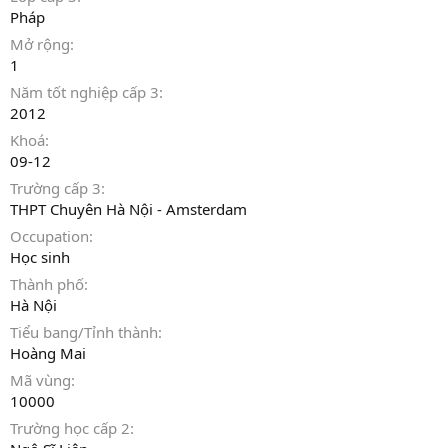
Pháp
Mở rộng
1
Năm tốt nghiệp cấp 3
2012
Khoá
09-12
Trường cấp 3
THPT Chuyên Hà Nội - Amsterdam
Occupation
Học sinh
Thành phố
Hà Nội
Tiểu bang/Tỉnh thành
Hoàng Mai
Mã vùng
10000
Trường học cấp 2