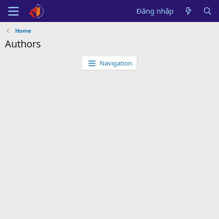
Đăng nhập
Home
Authors
Navigation