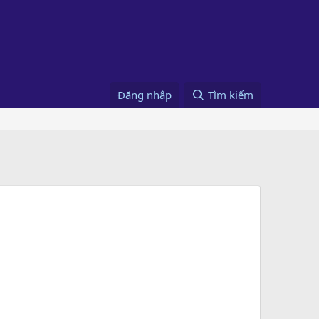
Đăng nhập
Tìm kiếm