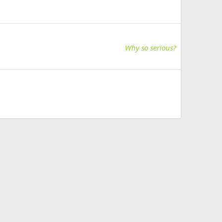
Why so serious?