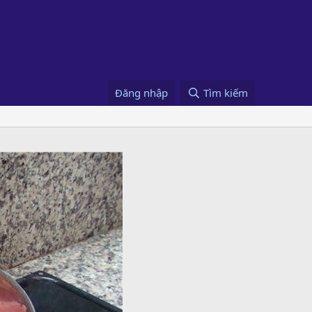
Đăng nhập
Tìm kiếm